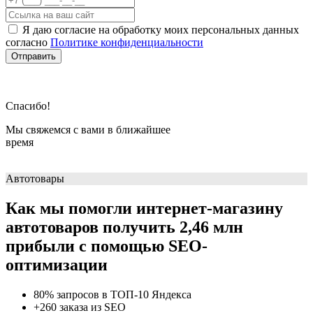
Я даю согласие на обработку моих персональных данных
согласно
Политике конфиденциальности
Отправить
Спасибо!
Мы свяжемся с вами в ближайшее
время
Автотовары
Как мы помогли интернет-магазину
автотоваров получить 2,46 млн
прибыли с помощью SEO-
оптимизации
80% запросов в ТОП-10 Яндекса
+260 заказа из SEO