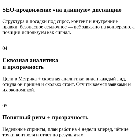
SEO-продвижение «на длинную» дистанцию
Структура и посадки под спрос, контент и внутренние
правки, безопасное ссылочное — всё завязано на конверсию, а
позиции используем как сигнал.
04
Сквозная аналитика
и прозрачность
Цели в Метрика + сквозная аналитика: виден каждый лид,
откуда он пришёл и сколько стоит. Отчитываемся заявками и
их экономикой.
05
Понятный ритм + прозрачность
Недельные спринты, план работ на 4 недели вперёд, чёткие
точки контроля и отчет по результатам.