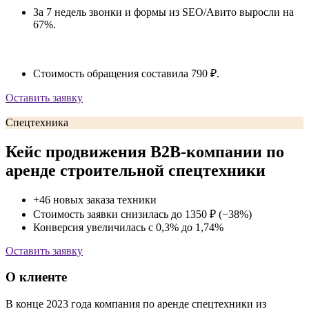
За 7 недель звонки и формы из SEO/Авито выросли на
67%.
Стоимость обращения составила 790 ₽.
Оставить заявку
Спецтехника
Кейс продвижения B2B-компании по
аренде строительной спецтехники
+46 новых заказа техники
Стоимость заявки снизилась до 1350 ₽ (−38%)
Конверсия увеличилась с 0,3% до 1,74%
Оставить заявку
О клиенте
В конце 2023 года компания по аренде спецтехники из