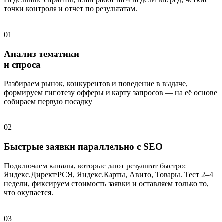
точки контроля и отчет по результатам.
01
Анализ тематики
и спроса
Разбираем рынок, конкурентов и поведение в выдаче,
формируем гипотезу офферы и карту запросов — на её основе
собираем первую посадку
02
Быстрые заявки параллельно с SEO
Подключаем каналы, которые дают результат быстро:
Яндекс.Директ/РСЯ, Яндекс.Карты, Авито, Товары. Тест 2–4
недели, фиксируем стоимость заявки и оставляем только то,
что окупается.
03