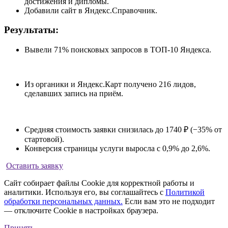
достижения и дипломы.
Добавили сайт в Яндекс.Справочник.
Результаты:
Вывели 71% поисковых запросов в ТОП-10 Яндекса.
Из органики и Яндекс.Карт получено 216 лидов,
сделавших запись на приём.
Средняя стоимость заявки снизилась до 1740 ₽ (−35% от
стартовой).
Конверсия страницы услуги выросла с 0,9% до 2,6%.
Оставить заявку
Сайт собирает файлы Cookie для корректной работы и
аналитики. Используя его, вы соглашайтесь с
Политикой
обработки персональных данных.
Если вам это не подходит
— отключите Cookie в настройках браузера.
Принять