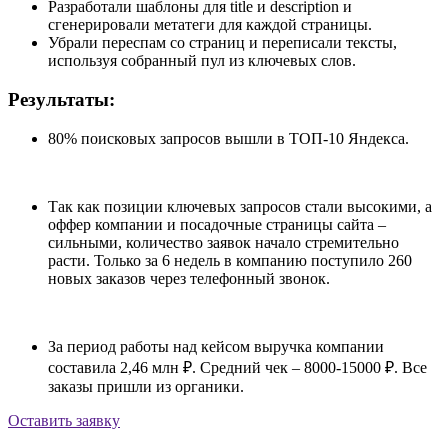
Разработали шаблоны для title и description и
сгенерировали метатеги для каждой страницы.
Убрали переспам со страниц и переписали тексты,
используя собранный пул из ключевых слов.
Результаты:
80% поисковых запросов вышли в ТОП-10 Яндекса.
Так как позиции ключевых запросов стали высокими, а
оффер компании и посадочные страницы сайта –
сильными, количество заявок начало стремительно
расти. Только за 6 недель в компанию поступило 260
новых заказов через телефонный звонок.
За период работы над кейсом выручка компании
составила 2,46 млн ₽. Средний чек – 8000-15000 ₽. Все
заказы пришли из органики.
Оставить заявку