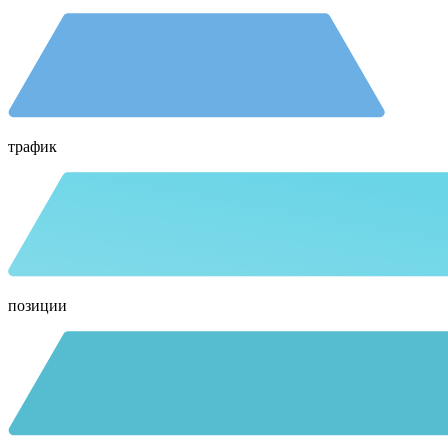
трафик
позиции