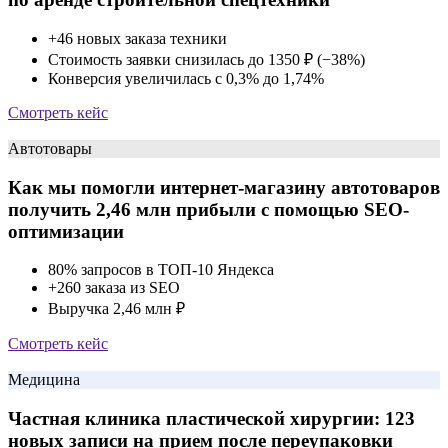
+46 новых заказа техники
Стоимость заявки снизилась до 1350 ₽ (−38%)
Конверсия увеличилась с 0,3% до 1,74%
Смотреть кейс
Автотовары
Как мы помогли интернет-магазину автотоваров
получить 2,46 млн прибыли с помощью SEO-
оптимизации
80% запросов в ТОП-10 Яндекса
+260 заказа из SEO
Выручка 2,46 млн ₽
Смотреть кейс
Медицина
Частная клиника пластической хирургии: 123
новых записи на прием после переупаковки