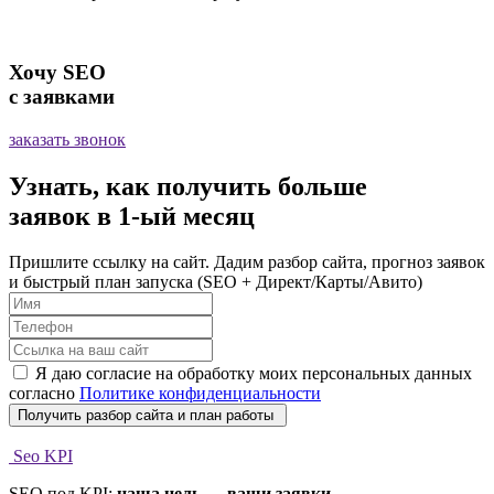
Хочу SEO
с заявками
заказать звонок
Узнать, как получить больше
заявок
в 1-ый месяц
Пришлите ссылку на сайт. Дадим разбор сайта, прогноз заявок
и быстрый план запуска (SEO + Директ/Карты/Авито)
Я даю согласие на обработку моих персональных данных
согласно
Политике конфиденциальности
Seo KPI
SEO под KPI:
наша цель — ваши заявки