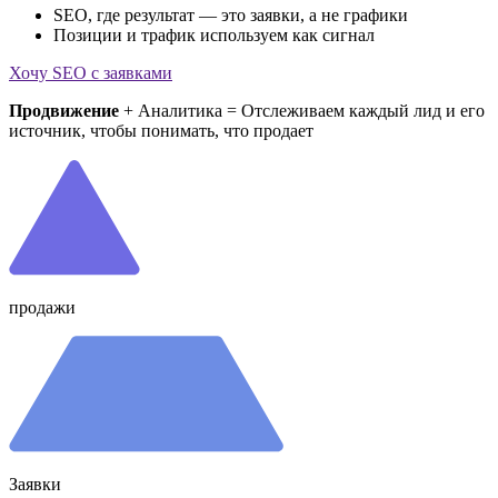
SEO, где результат — это заявки, а не графики
Позиции и трафик используем как сигнал
Хочу SEO с заявками
Продвижение
+
Аналитика
= Отслеживаем каждый лид и его
источник, чтобы понимать, что продает
продажи
Заявки