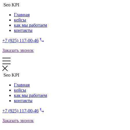
Seo KPI
Главная
кейсы
как мы работаем
контакты
+7 (925) 117-00-46
Заказать звонок
Seo KPI
Главная
кейсы
как мы работаем
контакты
+7 (925) 117-00-46
Заказать звонок