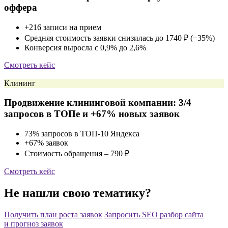
оффера
+216 записи на прием
Средняя стоимость заявки снизилась до 1740 ₽ (−35%)
Конверсия выросла с 0,9% до 2,6%
Смотреть кейс
Клининг
Продвижение клининговой компании: 3/4
запросов в ТОПе и +67% новых заявок
73% запросов в ТОП-10 Яндекса
+67% заявок
Стоимость обращения – 790 ₽
Смотреть кейс
Не нашли свою тематику?
Получить план роста заявок
Запросить SEO разбор сайта
и прогноз заявок