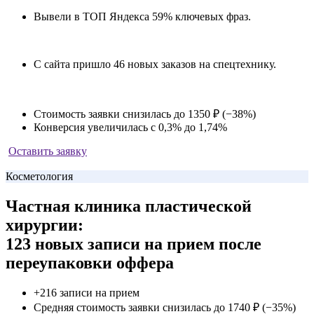
Вывели в ТОП Яндекса 59% ключевых фраз.
С сайта пришло 46 новых заказов на спецтехнику.
Стоимость заявки снизилась до 1350 ₽ (−38%)
Конверсия увеличилась с 0,3% до 1,74%
Оставить заявку
Косметология
Частная клиника пластической
хирургии:
123 новых записи на прием после
переупаковки оффера
+216 записи на прием
Средняя стоимость заявки снизилась до 1740 ₽ (−35%)