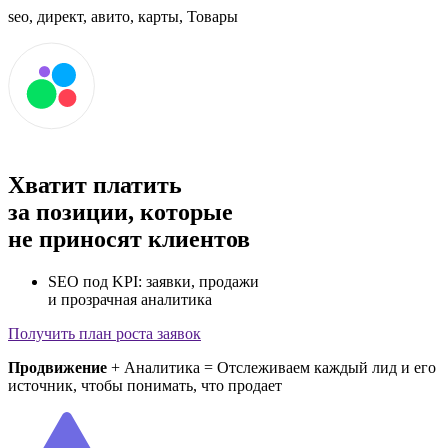
seo, директ, авито, карты, Товары
Хватит платить
за позиции, которые
не приносят клиентов
SEO под KPI: заявки, продажи
и прозрачная аналитика
Получить план роста заявок
Продвижение
+
Аналитика
= Отслеживаем каждый лид и его
источник, чтобы понимать, что продает