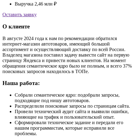
Выручка 2,46 млн ₽
Оставить заявку
О клиенте
В августе 2024 года к нам по рекомендации обратился
интернет-магазин автотоваров, имеющий большой
ассортимент и осуществляющий доставку по всей России.
Владелец магазина поставил задачу вывести сайт на первую
страницу Яндекса и привести новых клиентов. На момент
обращения семантическое ядро было не полным, и всего 37%
поисковых запросов находилось в ТОПе.
Наша работа:
Собрали семантическое ядро: подобрали запросы,
подходящие под нишу автотоваров.
Распределили поисковые запросы по страницам сайта.
Провели технический аудит сайта и выявили ошибки,
влияющие на трафик и пользовательский опыт.
Сформировали техническое задание и передали его
нашим программистам, которые исправили все
проблемы.