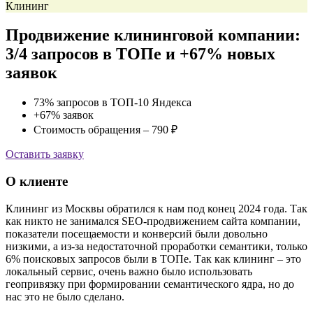
Клининг
Продвижение клининговой компании:
3/4 запросов в ТОПе и +67% новых
заявок
73% запросов в ТОП-10 Яндекса
+67% заявок
Стоимость обращения – 790 ₽
Оставить заявку
О клиенте
Клининг из Москвы обратился к нам под конец 2024 года. Так
как никто не занимался SEO-продвижением сайта компании,
показатели посещаемости и конверсий были довольно
низкими, а из-за недостаточной проработки семантики, только
6% поисковых запросов были в ТОПе. Так как клининг – это
локальный сервис, очень важно было использовать
геопривязку при формировании семантического ядра, но до
нас это не было сделано.