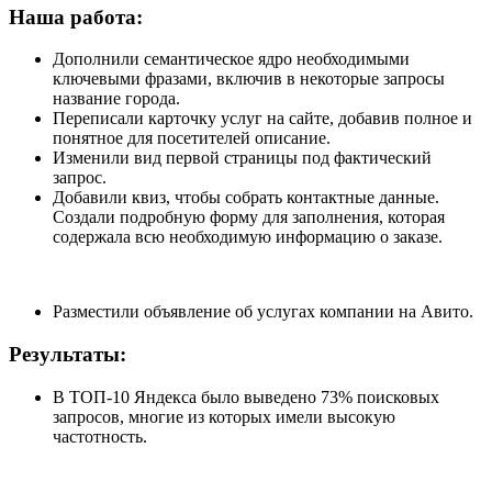
Наша работа:
Дополнили семантическое ядро необходимыми
ключевыми фразами, включив в некоторые запросы
название города.
Переписали карточку услуг на сайте, добавив полное и
понятное для посетителей описание.
Изменили вид первой страницы под фактический
запрос.
Добавили квиз, чтобы собрать контактные данные.
Создали подробную форму для заполнения, которая
содержала всю необходимую информацию о заказе.
Разместили объявление об услугах компании на Авито.
Результаты:
В ТОП-10 Яндекса было выведено 73% поисковых
запросов, многие из которых имели высокую
частотность.