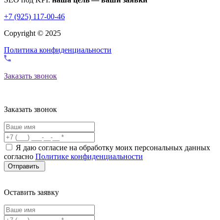
+7 (925) 117-00-46
Copyright © 2025
Политика конфиденциальности
Заказать звонок
Заказать звонок
Я даю согласие на обработку моих персональных данных
согласно
Политике конфиденциальности
Оставить заявку