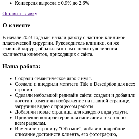
Конверсия выросла с 0,9% до 2,6%
Оставить заявку
О клиенте
В начале 2023 года мы начали работу с частной клиникой
пластической хирургии. Руководитель клиники, он же
главный хирург, обратился к нам с целью увеличения
количества клиентов, приходящих с сайта.
Наша работа:
Собрали семантическое ядро с нуля.
Создали и внедрили метатеги Title и Description для всех
страниц.
Сделали небольшой редизайн сайта: создали и добавили
логотип, заменили изображение на главной странице,
загрузили видео с процессом работы.
Добавили новые страницы для каждого вида услуги.
Привлекли копирайтеров для написания текстов по
всем разделам.
Изменили страницу “Обо мне”, добавив подробное
описание достоинств клиента, его фотографию,