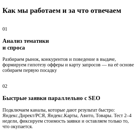
Как мы работаем и за что отвечаем
01
Анализ тематики
и спроса
Разбираем рынок, конкурентов и поведение в выдаче,
формируем гипотезу офферы и карту запросов — на её основе
собираем первую посадку
02
Быстрые заявки параллельно с SEO
Подключаем каналы, которые дают результат быстро:
Яндекс.Директ/РСЯ, Яндекс.Карты, Авито, Товары. Тест 2–4
недели, фиксируем стоимость заявки и оставляем только то,
что окупается.